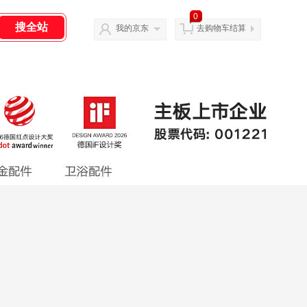
0
我的京东
去购物车结算